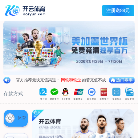
兰宇变压器
Menu
网站首页
关于我们
产品中心
荣誉资质
厂区设备
人才招聘
新闻中心
销售网点
联系我们