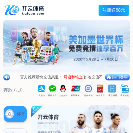
兰宇变压器
Menu
网站首页
关于我们
产品中心
荣誉资质
厂区设备
人才招聘
新闻中心
销售网点
联系我们