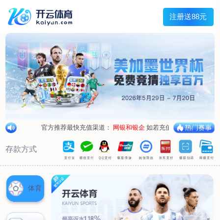
兰宇变压器
Menu
网站首页
关于我们
产品中心
荣誉资质
厂区设备
人才招聘
新闻中心
销售网点
联系我们