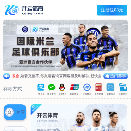
兰宇变压器
Menu
网站首页
关于我们
产品中心
荣誉资质
厂区设备
人才招聘
新闻中心
销售网点
联系我们