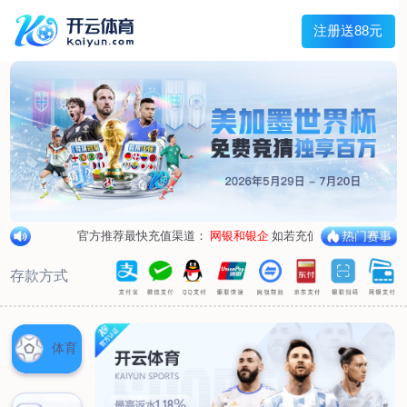
兰宇变压器
Menu
网站首页
关于我们
产品中心
荣誉资质
厂区设备
人才招聘
新闻中心
销售网点
联系我们