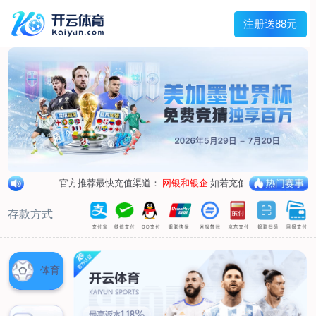
兰宇变压器
Menu
网站首页
关于我们
产品中心
荣誉资质
厂区设备
人才招聘
新闻中心
销售网点
联系我们