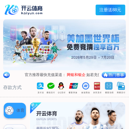
兰宇变压器
Menu
网站首页
关于我们
产品中心
荣誉资质
厂区设备
人才招聘
新闻中心
销售网点
联系我们